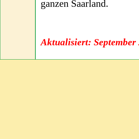
ganzen Saarland.
Aktualisiert: September