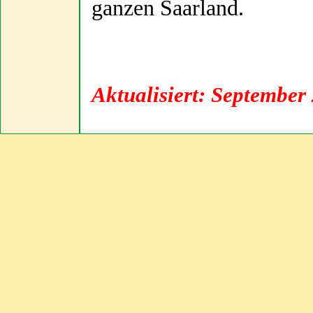
ganzen Saarland.
Aktualisiert: September